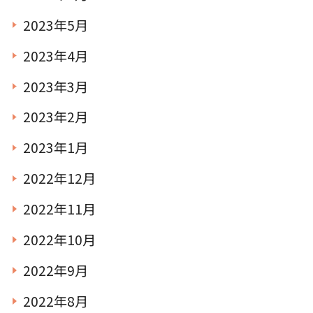
2023年5月
2023年4月
2023年3月
2023年2月
2023年1月
2022年12月
2022年11月
2022年10月
2022年9月
2022年8月