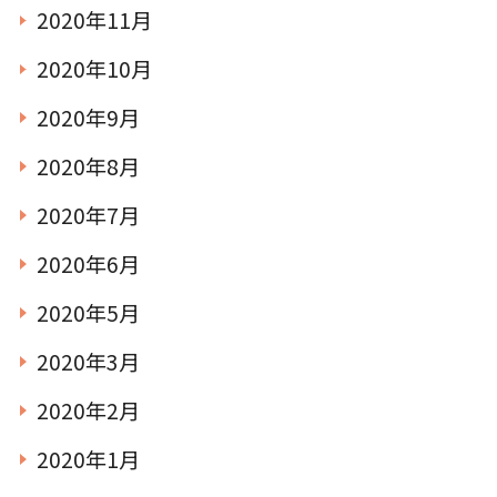
2020年11月
2020年10月
2020年9月
2020年8月
2020年7月
2020年6月
2020年5月
2020年3月
2020年2月
2020年1月