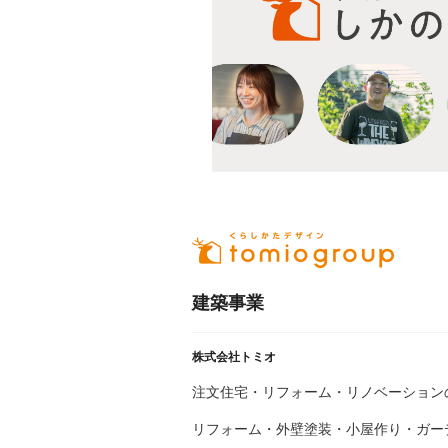
建築事業
株式会社トミオ
注文住宅・リフォーム・リノベーション
リフォーム・外壁塗装・小屋作り・
ガー