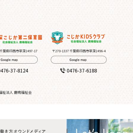
7 千葉県印西市草深2497-17
〒270-1337 千葉県印西市草深2496-4
0476-37-8124
0476-37-6188
会福祉法人 鹿鳴福祉会