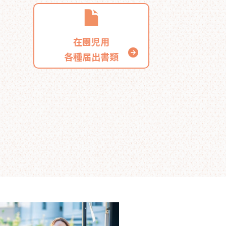
在園児用
各種届出書類