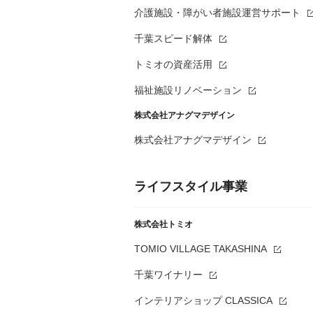
介護施設・障がい者施設運営サポート
千葉スピード解体
トミオの資産活用
福祉施設リノベーション
株式会社アナグマデザイン
株式会社アナグマデザイン
ライフスタイル事業
株式会社トミオ
TOMIO VILLAGE TAKASHINA
千葉ワイナリー
インテリアショップ CLASSICA