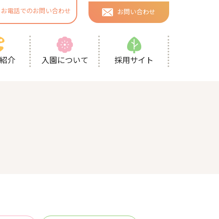
お電話でのお問い合わせ
お問い合わせ
採用サイト
紹介
入園について