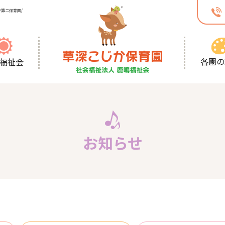
第二保育園/
各園の
福祉会
お知らせ