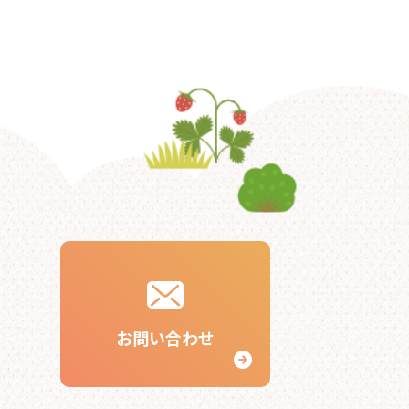
お問い合わせ