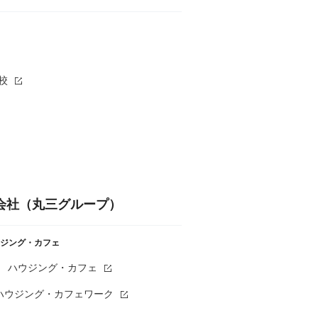
校
会社（丸三グループ）
ジング・カフェ
 ハウジング・カフェ
ハウジング・カフェワーク