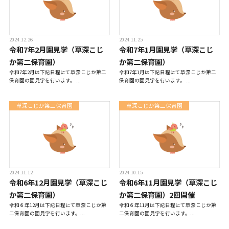
2024.12.26
2024.11.25
令和7年2月園見学（草深こじ
令和7年1月園見学（草深こじ
か第二保育園）
か第二保育園）
令和7年2月は下記日程にて草深こじか第二
令和7年1月は下記日程にて草深こじか第二
保育園の園見学を行います。 ...
保育園の園見学を行います。 ...
草深こじか第二保育園
草深こじか第二保育園
2024.11.12
2024.10.15
令和6年12月園見学（草深こじ
令和6年11月園見学（草深こじ
か第二保育園）
か第二保育園）2回開催
令和６年12月は下記日程にて草深こじか第
令和６年11月は下記日程にて草深こじか第
二保育園の園見学を行います。...
二保育園の園見学を行います。...