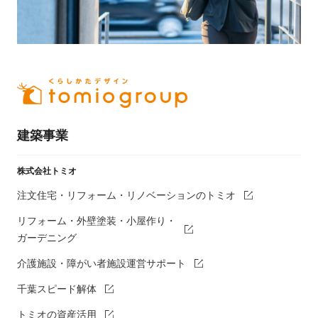
建築事業
株式会社トミオ
注文住宅・リフォーム・リノベーションのトミオ
リフォーム・外壁塗装・小屋作り・
ガーデニング
介護施設・障がい者施設運営サポート
千葉スピード解体
トミオの資産活用