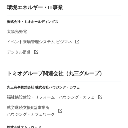
環境エネルギー・IT事業
株式会社トミオホールディングス
太陽光発電
イベント来場管理システム ビジマネ
デジタル監督
トミオグループ関連会社（丸三グループ）
丸三商事株式会社
株式会社ハウジング・カフェ
福祉施設建設・リフォーム ハウジング・カフェ
就労継続支援B型事業所
ハウジング・カフェワーク
株式会社エム・ウッド