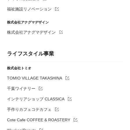
福祉施設リノベーション
株式会社アナグマデザイン
株式会社アナグマデザイン
ライフスタイル事業
株式会社トミオ
TOMIO VILLAGE TAKASHINA
千葉ワイナリー
インテリアショップ CLASSICA
手作りカフェコテカフェ
Cote Cafe COFFEE & ROASTERY