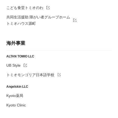
こども食堂トミオのわ
共同生活援助 障がい者グループホーム
トミオハウス源町
海外事業
ALTAN TOMIO LLC
UB Style
トミオモンゴリア日本語学校
Angelskin LLC
Kyoto薬局
Kyoto Clinic