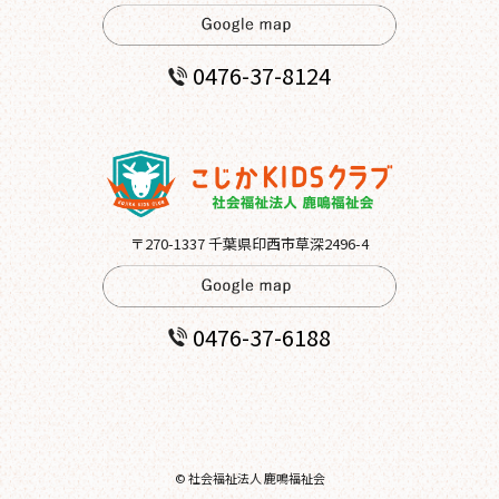
0476-37-8124
〒270-1337 千葉県印西市草深2496-4
0476-37-6188
© 社会福祉法人 鹿鳴福祉会