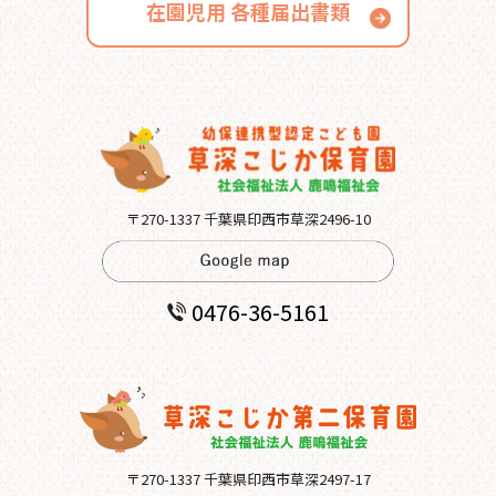
在園児用
各種届出書類
〒270-1337 千葉県印西市草深2496-10
0476-36-5161
〒270-1337 千葉県印西市草深2497-17