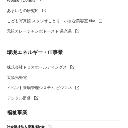
Weeken'Donuts
あまいもの研究所
こども写真館 スタジオことり・小さな美容室 fika
元祖カレージャンボトースト 呂久呂
環境エネルギー・IT事業
株式会社トミオホールディングス
太陽光発電
イベント来場管理システム ビジマネ
デジタル監督
福祉事業
社会福祉法人鹿鳴福祉会