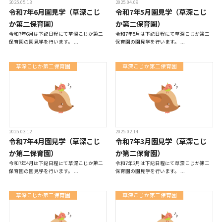
2025.05.13
2025.04.09
令和7年6月園見学（草深こじ
令和7年5月園見学（草深こじ
か第二保育園）
か第二保育園）
令和7年6月は下記日程にて草深こじか第二
令和7年5月は下記日程にて草深こじか第二
保育園の園見学を行います。 ...
保育園の園見学を行います。 ...
草深こじか第二保育園
草深こじか第二保育園
2025.03.12
2025.02.14
令和7年4月園見学（草深こじ
令和7年3月園見学（草深こじ
か第二保育園）
か第二保育園）
令和7年4月は下記日程にて草深こじか第二
令和7年3月は下記日程にて草深こじか第二
保育園の園見学を行います。 ...
保育園の園見学を行います。 ...
草深こじか第二保育園
草深こじか第二保育園