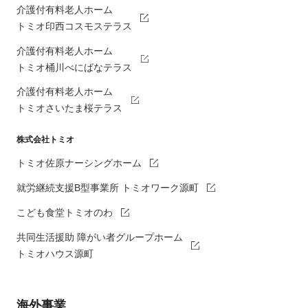
介護付有料老人ホーム
トミオ印西コスモステラス
介護付有料老人ホーム
トミオ桶川べにばなテラス
介護付有料老人ホーム
トミオさいたま桜テラス
株式会社トミオ
トミオ佐原ナーシングホーム
就労継続支援B型事業所 トミオワーク源町
こども食堂トミオのわ
共同生活援助 障がい者グループホーム
トミオハウス源町
海外事業