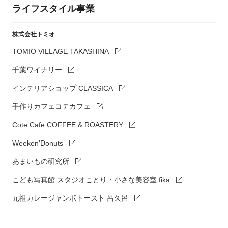
ライフスタイル事業
株式会社トミオ
TOMIO VILLAGE TAKASHINA
千葉ワイナリー
インテリアショップ CLASSICA
手作りカフェコテカフェ
Cote Cafe COFFEE & ROASTERY
Weeken'Donuts
あまいもの研究所
こども写真館 スタジオことり・小さな美容室 fika
元祖カレージャンボトースト 呂久呂