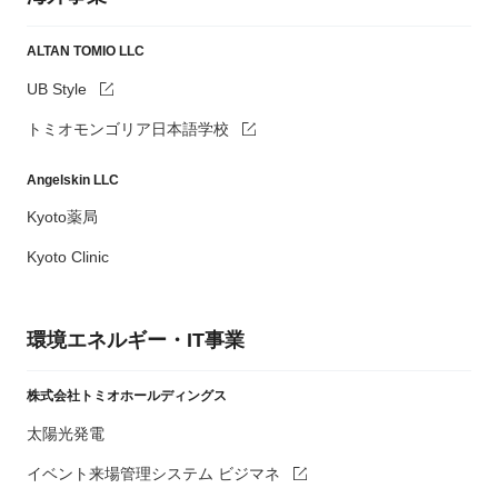
ALTAN TOMIO LLC
UB Style
トミオモンゴリア日本語学校
Angelskin LLC
Kyoto薬局
Kyoto Clinic
環境エネルギー・IT事業
株式会社トミオホールディングス
太陽光発電
イベント来場管理システム ビジマネ