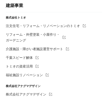
建築事業
株式会社トミオ
注文住宅・リフォーム・リノベーションのトミオ
リフォーム・外壁塗装・小屋作り・
ガーデニング
介護施設・障がい者施設運営サポート
千葉スピード解体
トミオの資産活用
福祉施設リノベーション
株式会社アナグマデザイン
株式会社アナグマデザイン