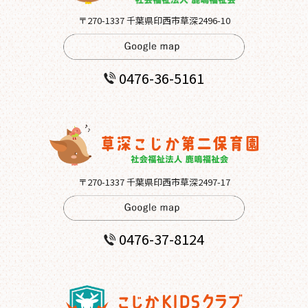
〒270-1337 千葉県印西市草深2496-10
TEL.0476-36-5161
0476-36-5161
在園児用各種届出書類
〒270-1337 千葉県印西市草深2497-17
0476-37-8124