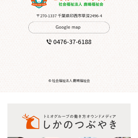
〒270-1337 千葉県印西市草深2496-4
0476-37-6188
© 社会福祉法人 鹿鳴福祉会