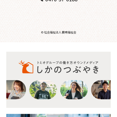
© 社会福祉法人 鹿鳴福祉会