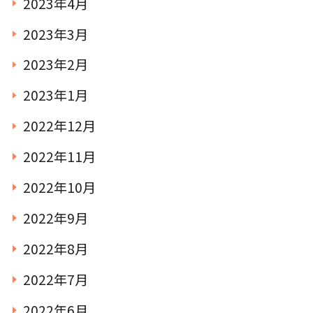
2023年4月
2023年3月
2023年2月
2023年1月
2022年12月
2022年11月
2022年10月
2022年9月
2022年8月
2022年7月
2022年6月