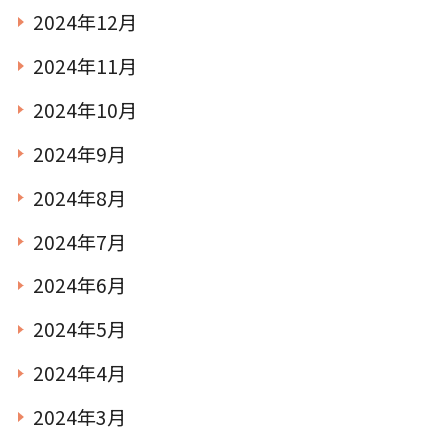
2024年12月
2024年11月
2024年10月
2024年9月
2024年8月
2024年7月
2024年6月
2024年5月
2024年4月
2024年3月