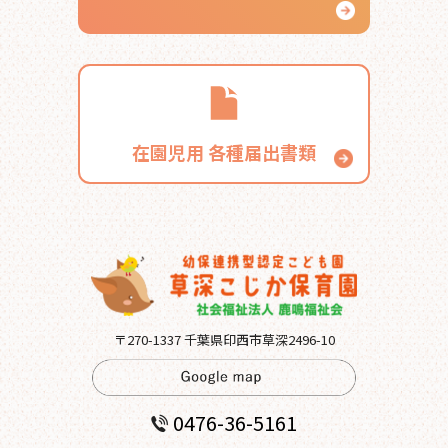
在園児用
各種届出書類
〒270-1337 千葉県印西市草深2496-10
0476-36-5161