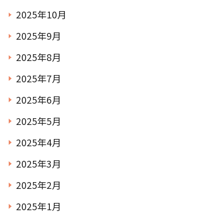
2025年10月
TEL.0476-36-5161
2025年9月
2025年8月
2025年7月
2025年6月
在園児用各種届出書類
2025年5月
2025年4月
2025年3月
2025年2月
2025年1月