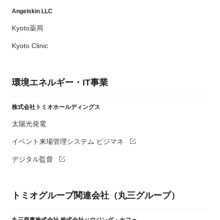
Angelskin LLC
Kyoto薬局
Kyoto Clinic
環境エネルギー・IT事業
株式会社トミオホールディングス
太陽光発電
イベント来場管理システム ビジマネ
デジタル監督
トミオグループ関連会社（丸三グループ）