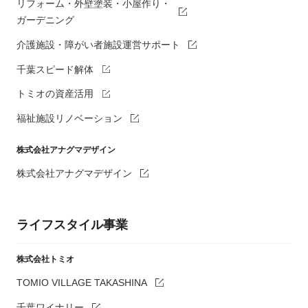
リフォーム・外壁塗装・小屋作り・
ガーデニング
介護施設・障がい者施設運営サポート
千葉スピード解体
トミオの資産活用
福祉施設リノベーション
株式会社アナグマデザイン
株式会社アナグマデザイン
ライフスタイル事業
株式会社トミオ
TOMIO VILLAGE TAKASHINA
千葉ワイナリー