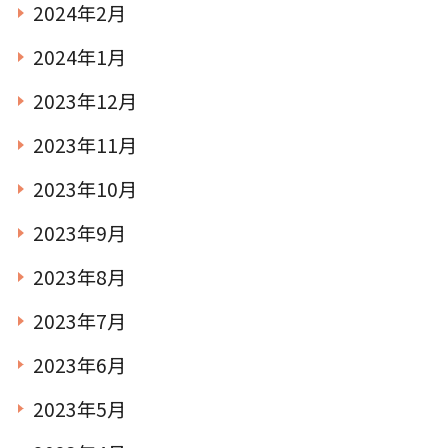
2024年2月
2024年1月
2023年12月
2023年11月
2023年10月
2023年9月
2023年8月
2023年7月
2023年6月
2023年5月