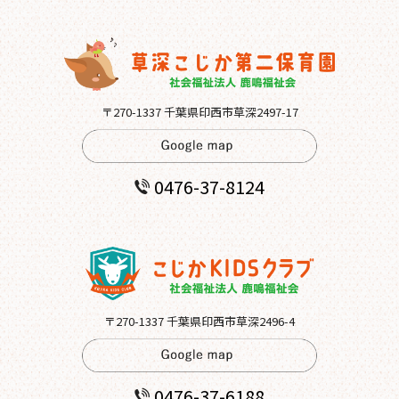
〒270-1337 千葉県印西市草深2497-17
0476-37-8124
〒270-1337 千葉県印西市草深2496-4
0476-37-6188