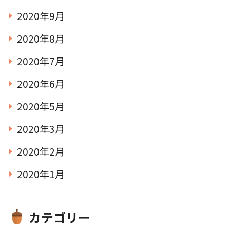
2020年9月
2020年8月
2020年7月
2020年6月
2020年5月
2020年3月
2020年2月
2020年1月
カテゴリー