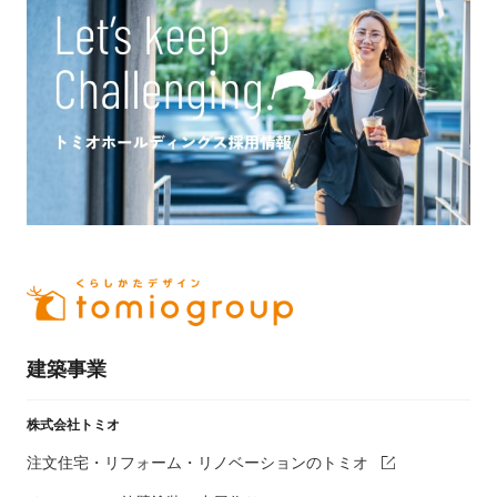
建築事業
株式会社トミオ
注文住宅・リフォーム・リノベーションのトミオ