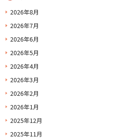
2026年8月
お知らせ
2026年7月
こじかのブログ
2026年6月
2026年5月
採用サイト
2026年4月
2026年3月
2026年2月
2026年1月
2025年12月
お問い合わせ
2025年11月