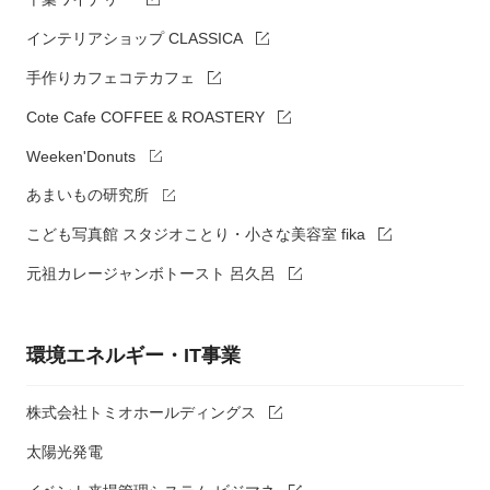
インテリアショップ CLASSICA
手作りカフェコテカフェ
Cote Cafe COFFEE & ROASTERY
Weeken'Donuts
あまいもの研究所
こども写真館 スタジオことり・小さな美容室 fika
元祖カレージャンボトースト 呂久呂
環境エネルギー・IT事業
株式会社トミオホールディングス
太陽光発電