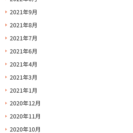
2021年9月
2021年8月
2021年7月
2021年6月
2021年4月
2021年3月
2021年1月
2020年12月
2020年11月
2020年10月