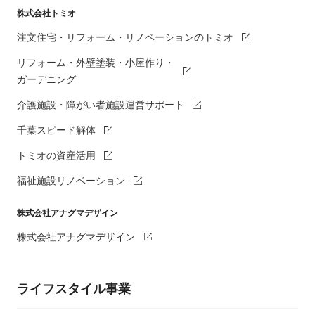
株式会社トミオ
注文住宅・リフォーム・リノベーションのトミオ
リフォーム・外壁塗装・小屋作り・
ガーデニング
介護施設・障がい者施設運営サポート
千葉スピード解体
トミオの資産活用
福祉施設リノベーション
株式会社アナグマデザイン
株式会社アナグマデザイン
ライフスタイル事業