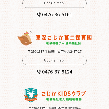
0476-36-5161
〒270-1337 千葉県印西市草深2497-17
0476-37-8124
〒270-1337 千葉県印西市草深2496-4