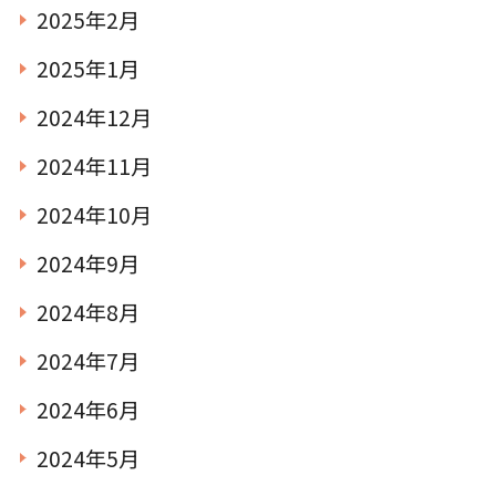
2025年2月
2025年1月
2024年12月
2024年11月
2024年10月
2024年9月
2024年8月
2024年7月
2024年6月
2024年5月