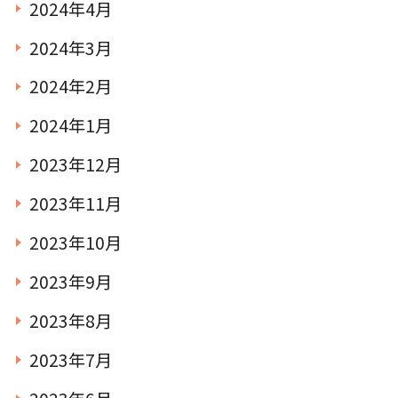
2024年4月
2024年3月
2024年2月
2024年1月
2023年12月
2023年11月
2023年10月
2023年9月
2023年8月
2023年7月