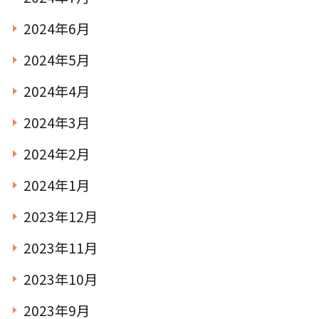
2024年6月
2024年5月
2024年4月
2024年3月
2024年2月
2024年1月
2023年12月
2023年11月
2023年10月
2023年9月