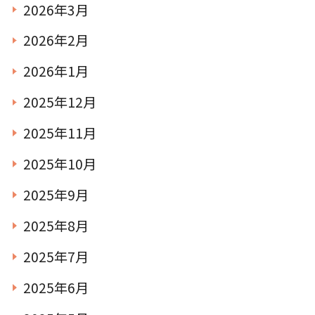
2026年3月
2026年2月
TEL.0476-36-5161
2026年1月
2025年12月
2025年11月
2025年10月
在園児用各種届出書類
2025年9月
2025年8月
2025年7月
2025年6月