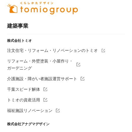
建築事業
株式会社トミオ
注文住宅・リフォーム・リノベーションのトミオ
リフォーム・外壁塗装・小屋作り・
ガーデニング
介護施設・障がい者施設運営サポート
千葉スピード解体
トミオの資産活用
福祉施設リノベーション
株式会社アナグマデザイン