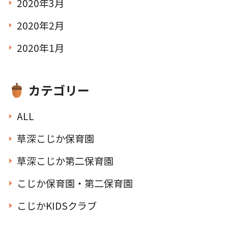
2020年3月
2020年2月
2020年1月
カテゴリー
ALL
草深こじか保育園
草深こじか第二保育園
こじか保育園・第二保育園
こじかKIDSクラブ