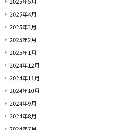
2025年5月
2025年4月
2025年3月
2025年2月
2025年1月
2024年12月
2024年11月
2024年10月
2024年9月
2024年8月
2024年7月