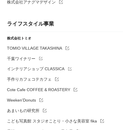
株式会社アナグマデザイン
ライフスタイル事業
株式会社トミオ
TOMIO VILLAGE TAKASHINA
千葉ワイナリー
インテリアショップ CLASSICA
手作りカフェコテカフェ
Cote Cafe COFFEE & ROASTERY
Weeken'Donuts
あまいもの研究所
こども写真館 スタジオことり・小さな美容室 fika