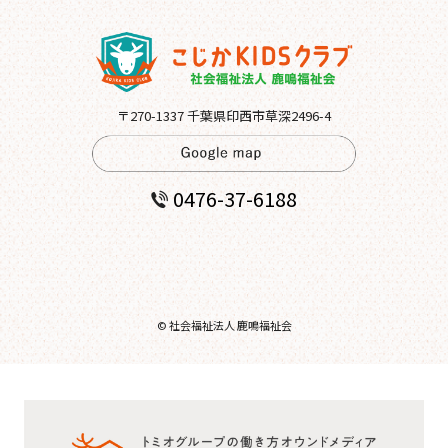
〒270-1337 千葉県印西市草深2496-4
0476-37-6188
© 社会福祉法人 鹿鳴福祉会