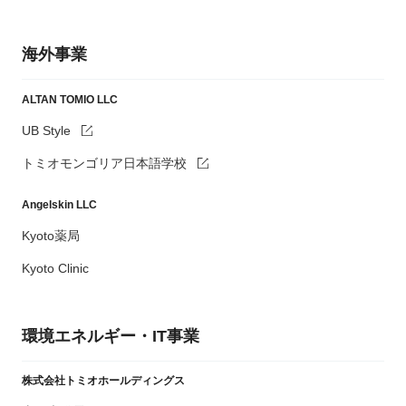
海外事業
ALTAN TOMIO LLC
UB Style
トミオモンゴリア日本語学校
Angelskin LLC
Kyoto薬局
Kyoto Clinic
環境エネルギー・IT事業
株式会社トミオホールディングス