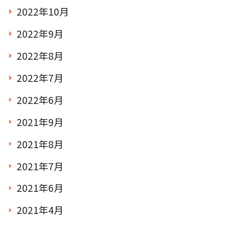
2022年10月
2022年9月
2022年8月
2022年7月
2022年6月
2021年9月
2021年8月
2021年7月
2021年6月
2021年4月