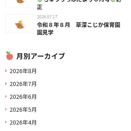
正
お知らせ
2026.07.17
令和８年８月 草深こじか保育園
園見学
こじかのブログ
月別アーカイブ
採用サイト
2026年8月
2026年7月
2026年6月
2026年5月
お問い合わせ
2026年4月