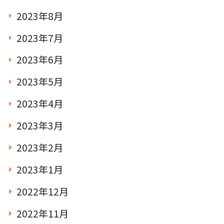
2023年8月
2023年7月
2023年6月
2023年5月
2023年4月
2023年3月
2023年2月
2023年1月
2022年12月
2022年11月