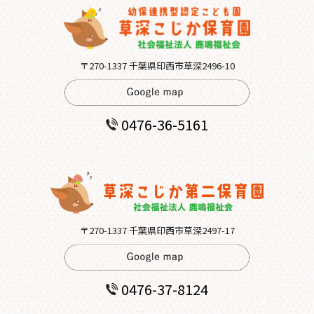
〒270-1337 千葉県印西市草深2496-10
0476-36-5161
〒270-1337 千葉県印西市草深2497-17
0476-37-8124