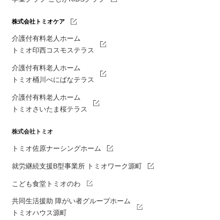
株式会社トミオケア
介護付有料老人ホーム
トミオ印西コスモステラス
介護付有料老人ホーム
トミオ桶川べにばなテラス
介護付有料老人ホーム
トミオさいたま桜テラス
株式会社トミオ
トミオ佐原ナーシングホーム
就労継続支援B型事業所 トミオワーク源町
こども食堂トミオのわ
共同生活援助 障がい者グループホーム
トミオハウス源町