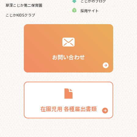
こじかのブログ
草深こじか第二保育園
採用サイト
こじかKIDSクラブ
お問い合わせ
在園児用
各種届出書類