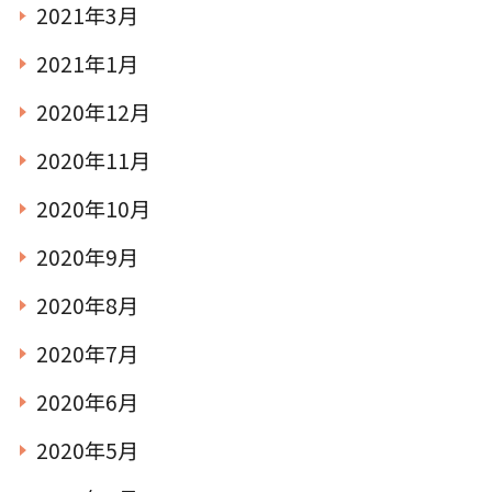
2021年3月
2021年1月
2020年12月
2020年11月
2020年10月
2020年9月
2020年8月
2020年7月
2020年6月
2020年5月