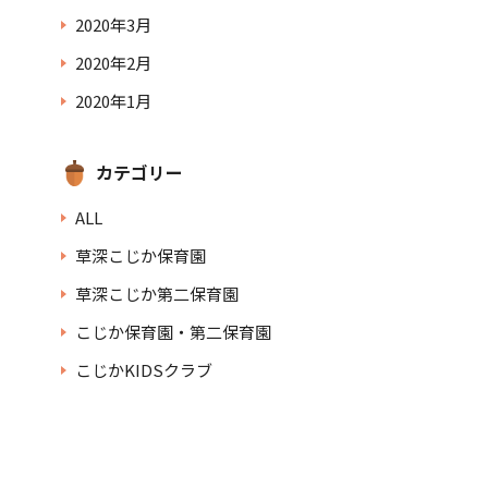
2020年3月
2020年2月
2020年1月
カテゴリー
ALL
草深こじか保育園
草深こじか第二保育園
こじか保育園・第二保育園
こじかKIDSクラブ