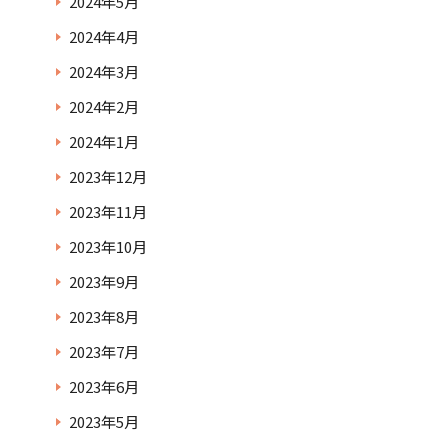
2024年5月
2024年4月
2024年3月
2024年2月
2024年1月
2023年12月
2023年11月
2023年10月
2023年9月
2023年8月
2023年7月
2023年6月
2023年5月