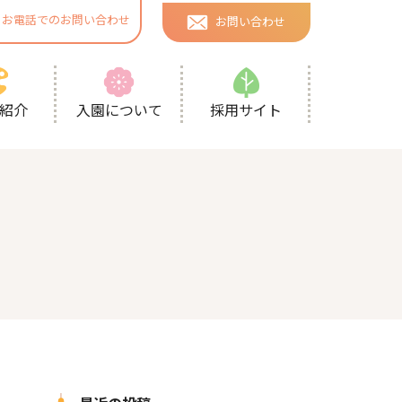
お電話でのお問い合わせ
お問い合わせ
採用サイト
紹介
入園について