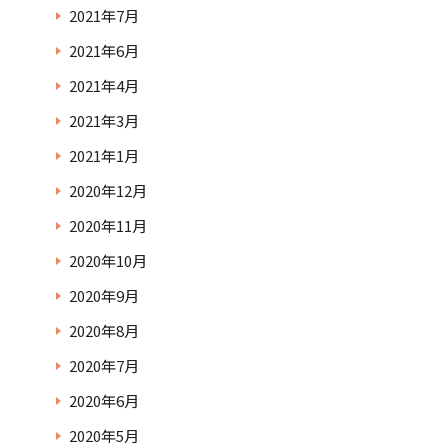
2021年7月
2021年6月
2021年4月
2021年3月
2021年1月
2020年12月
2020年11月
2020年10月
2020年9月
2020年8月
2020年7月
2020年6月
2020年5月