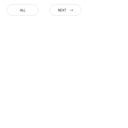
ALL
NEXT