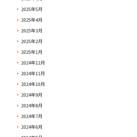
2025年5月
2025年4月
2025年3月
2025年2月
2025年1月
2024年12月
2024年11月
2024年10月
2024年9月
2024年8月
2024年7月
2024年6月