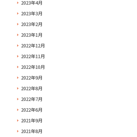
2023年4月
2023年3月
2023年2月
2023年1月
2022年12月
2022年11月
2022年10月
2022年9月
2022年8月
2022年7月
2022年6月
2021年9月
2021年8月