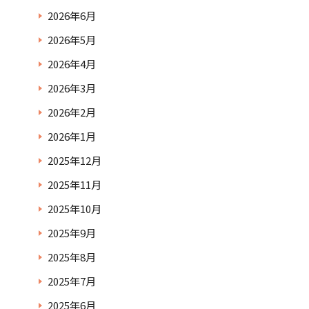
2026年6月
2026年5月
2026年4月
2026年3月
2026年2月
2026年1月
2025年12月
2025年11月
2025年10月
2025年9月
2025年8月
2025年7月
2025年6月