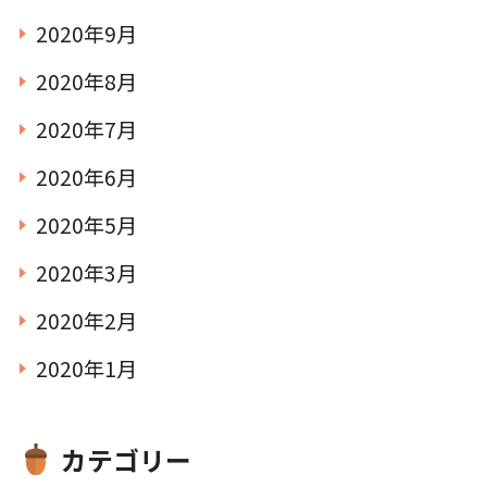
2020年9月
2020年8月
2020年7月
2020年6月
2020年5月
2020年3月
2020年2月
2020年1月
カテゴリー