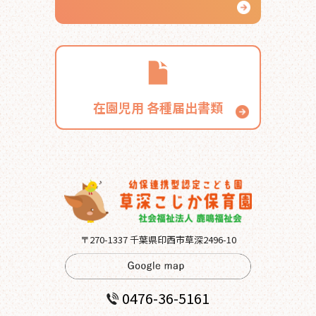
在園児用
各種届出書類
〒270-1337 千葉県印西市草深2496-10
0476-36-5161