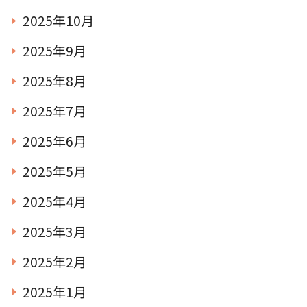
2025年10月
TEL.0476-36-5161
2025年9月
2025年8月
2025年7月
2025年6月
在園児用各種届出書類
2025年5月
2025年4月
2025年3月
2025年2月
2025年1月