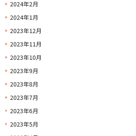
2024年2月
2024年1月
2023年12月
2023年11月
2023年10月
2023年9月
2023年8月
2023年7月
2023年6月
2023年5月