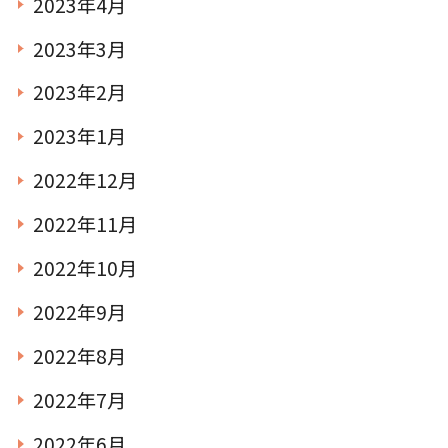
2023年4月
2023年3月
2023年2月
2023年1月
2022年12月
2022年11月
2022年10月
2022年9月
2022年8月
2022年7月
2022年6月