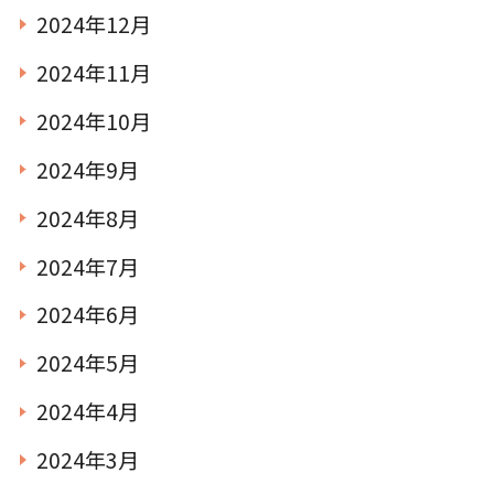
2024年12月
2024年11月
2024年10月
2024年9月
2024年8月
2024年7月
2024年6月
2024年5月
2024年4月
2024年3月