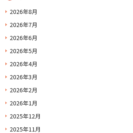
2026年8月
お知らせ
2026年7月
こじかのブログ
2026年6月
2026年5月
採用サイト
2026年4月
2026年3月
2026年2月
2026年1月
2025年12月
お問い合わせ
2025年11月