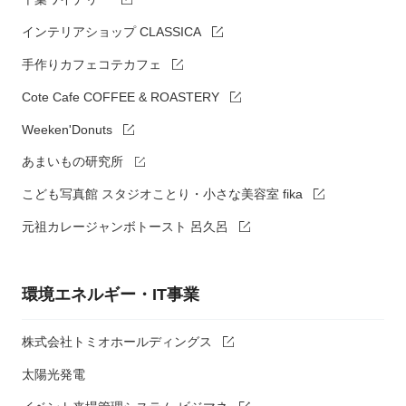
インテリアショップ CLASSICA
手作りカフェコテカフェ
Cote Cafe COFFEE & ROASTERY
Weeken'Donuts
あまいもの研究所
こども写真館 スタジオことり・小さな美容室 fika
元祖カレージャンボトースト 呂久呂
環境エネルギー・IT事業
株式会社トミオホールディングス
太陽光発電