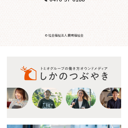
© 社会福祉法人 鹿鳴福祉会