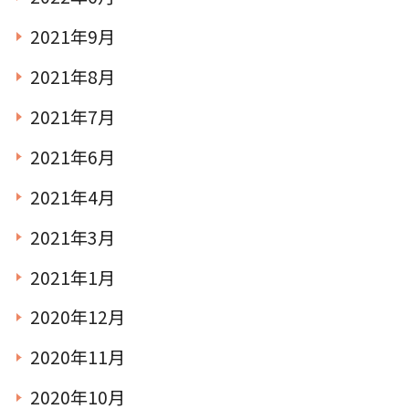
2021年9月
2021年8月
2021年7月
2021年6月
2021年4月
2021年3月
2021年1月
2020年12月
2020年11月
2020年10月