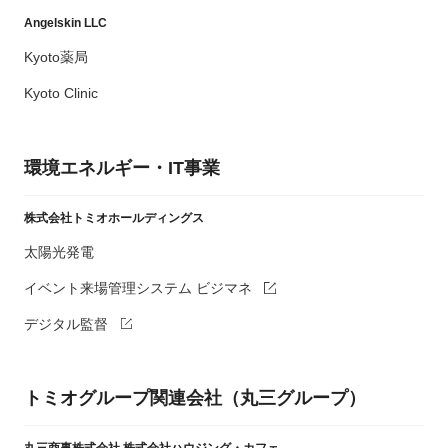
Angelskin LLC
Kyoto薬局
Kyoto Clinic
環境エネルギー・IT事業
株式会社トミオホールディングス
太陽光発電
イベント来場管理システム ビジマネ
デジタル監督
トミオグループ関連会社（丸三グループ）