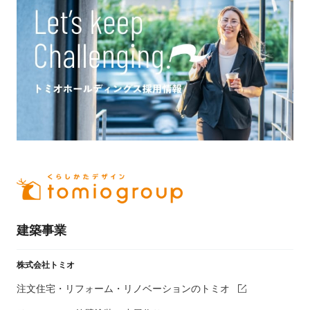
建築事業
株式会社トミオ
注文住宅・リフォーム・リノベーションのトミオ