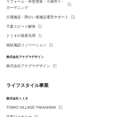
リフォーム・外壁塗装・小屋作り・
ガーデニング
介護施設・障がい者施設運営サポート
千葉スピード解体
トミオの資産活用
福祉施設リノベーション
株式会社アナグマデザイン
株式会社アナグマデザイン
ライフスタイル事業
株式会社トミオ
TOMIO VILLAGE TAKASHINA
千葉ワイナリー