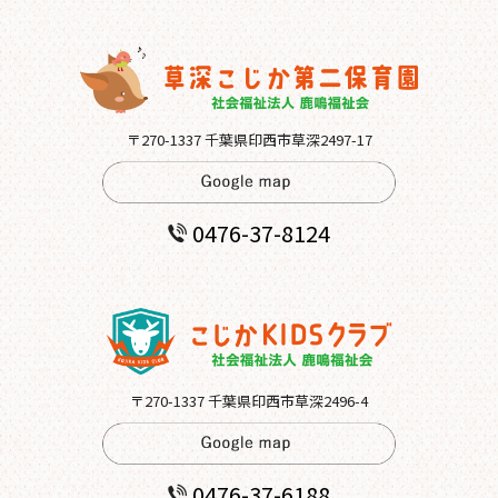
〒270-1337 千葉県印西市草深2497-17
0476-37-8124
〒270-1337 千葉県印西市草深2496-4
0476-37-6188