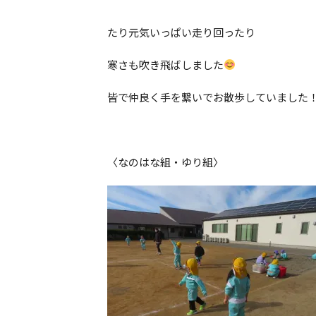
たり元気いっぱい走り回ったり
寒さも吹き飛ばしました
皆で仲良く手を繋いでお散歩していました
〈なのはな組・ゆり組〉