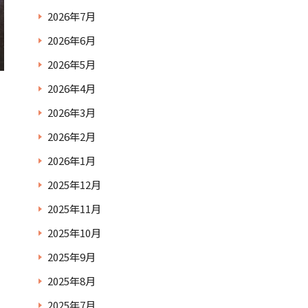
2026年7月
2026年6月
2026年5月
2026年4月
2026年3月
2026年2月
2026年1月
2025年12月
2025年11月
2025年10月
2025年9月
2025年8月
2025年7月