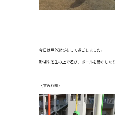
今日は戸外遊びをして過ごしました。
砂場や芝生の上で遊び、ボールを動かした
〈すみれ組〉