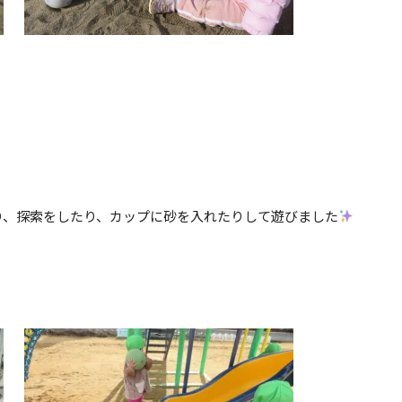
り、探索をしたり、カップに砂を入れたりして遊びました