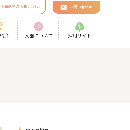
お電話でのお問い合わせ
お問い合わせ
採用サイト
紹介
入園について