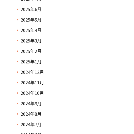
2025年6月
2025年5月
2025年4月
2025年3月
2025年2月
2025年1月
2024年12月
2024年11月
2024年10月
2024年9月
2024年8月
2024年7月