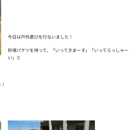
今日は戸外遊びを行ないました！
砂場バケツを持って、「いってきまーす」「いってらっしゃー
い」と
た！