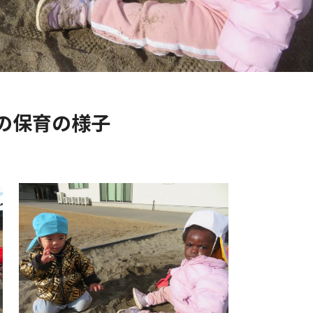
の保育の様子