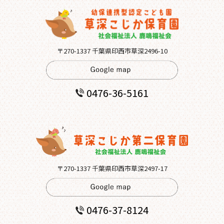
〒270-1337 千葉県印西市草深2496-10
0476-36-5161
〒270-1337 千葉県印西市草深2497-17
0476-37-8124