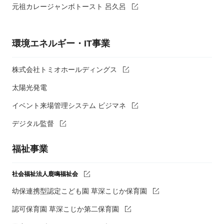
元祖カレージャンボトースト 呂久呂
環境エネルギー・IT事業
株式会社トミオホールディングス
太陽光発電
イベント来場管理システム ビジマネ
デジタル監督
福祉事業
社会福祉法人鹿鳴福祉会
幼保連携型認定こども園 草深こじか保育園
認可保育園 草深こじか第二保育園