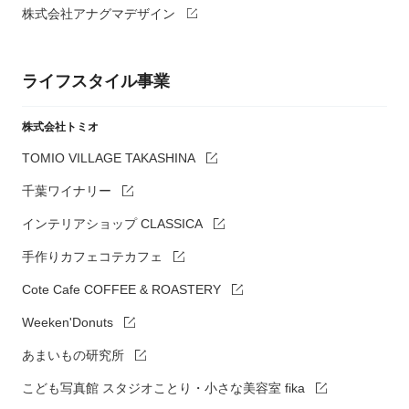
株式会社アナグマデザイン
ライフスタイル事業
株式会社トミオ
TOMIO VILLAGE TAKASHINA
千葉ワイナリー
インテリアショップ CLASSICA
手作りカフェコテカフェ
Cote Cafe COFFEE & ROASTERY
Weeken'Donuts
あまいもの研究所
こども写真館 スタジオことり・小さな美容室 fika