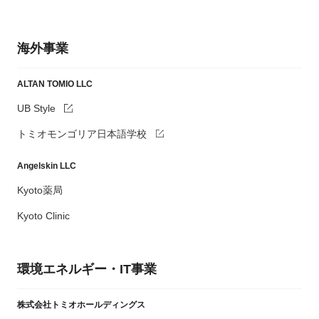
海外事業
ALTAN TOMIO LLC
UB Style
トミオモンゴリア日本語学校
Angelskin LLC
Kyoto薬局
Kyoto Clinic
環境エネルギー・IT事業
株式会社トミオホールディングス