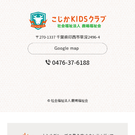
〒270-1337 千葉県印西市草深2496-4
0476-37-6188
© 社会福祉法人 鹿鳴福祉会