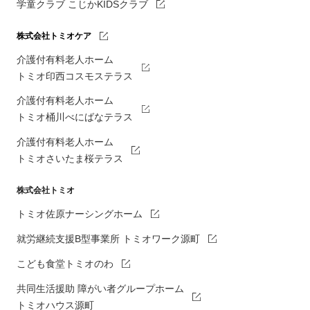
学童クラブ こじかKIDSクラブ
株式会社トミオケア
介護付有料老人ホーム
トミオ印西コスモステラス
介護付有料老人ホーム
トミオ桶川べにばなテラス
介護付有料老人ホーム
トミオさいたま桜テラス
株式会社トミオ
トミオ佐原ナーシングホーム
就労継続支援B型事業所 トミオワーク源町
こども食堂トミオのわ
共同生活援助 障がい者グループホーム
トミオハウス源町