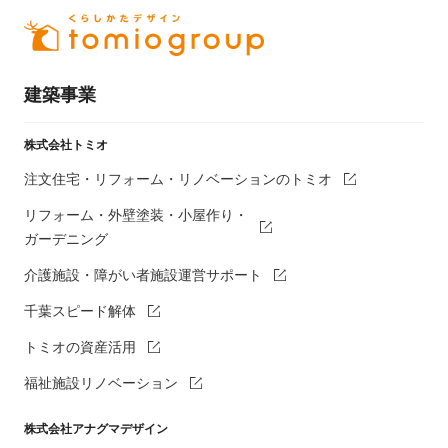
建築事業
株式会社トミオ
注文住宅・リフォーム・リノベーションのトミオ
リフォーム・外壁塗装・小屋作り・
ガーデニング
介護施設・障がい者施設運営サポート
千葉スピード解体
トミオの資産活用
福祉施設リノベーション
株式会社アナグマデザイン