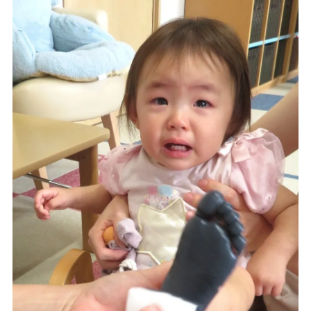
TEL.0476-36-5161
在園児用各種届出書類