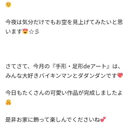
お知らせ
今夜は気分だけでもお空を見上げてみたいと思
います
☆彡
こじかのブログ
採用サイト
さてさて、今月の『手形・足形deアート』は、
みんな大好きバイキンマンとダダンダンです
今日もたくさんの可愛い作品が完成しましたよ
是非お家に飾って楽しんでくださいね
お問い合わせ