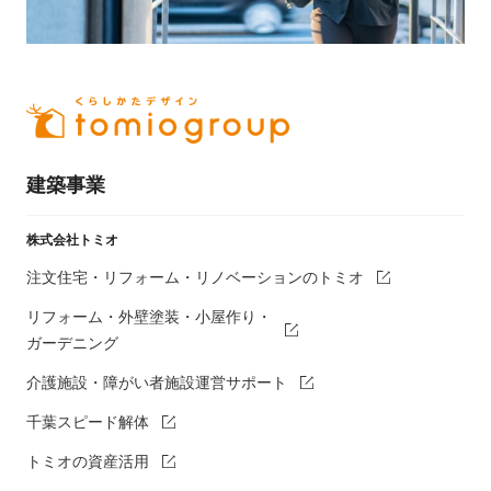
建築事業
株式会社トミオ
注文住宅・リフォーム・リノベーションのトミオ
リフォーム・外壁塗装・小屋作り・
ガーデニング
介護施設・障がい者施設運営サポート
千葉スピード解体
トミオの資産活用