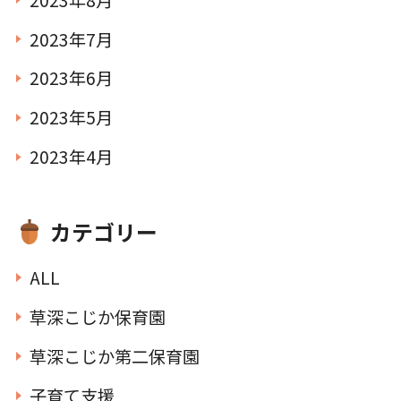
2023年7月
2023年6月
2023年5月
2023年4月
カテゴリー
ALL
草深こじか保育園
草深こじか第二保育園
子育て支援