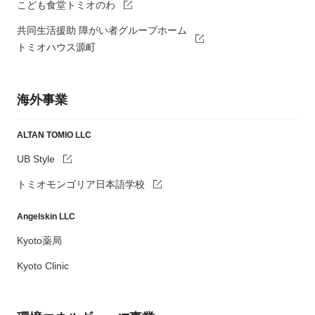
こども食堂トミオのわ
共同生活援助 障がい者グループホーム
トミオハウス源町
海外事業
ALTAN TOMIO LLC
UB Style
トミオモンゴリア日本語学校
Angelskin LLC
Kyoto薬局
Kyoto Clinic