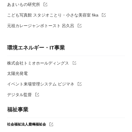
あまいもの研究所
こども写真館 スタジオことり・小さな美容室 fika
元祖カレージャンボトースト 呂久呂
環境エネルギー・IT事業
株式会社トミオホールディングス
太陽光発電
イベント来場管理システム ビジマネ
デジタル監督
福祉事業
社会福祉法人鹿鳴福祉会