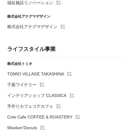
福祉施設リノベーション
株式会社アナグマデザイン
株式会社アナグマデザイン
ライフスタイル事業
株式会社トミオ
TOMIO VILLAGE TAKASHINA
千葉ワイナリー
インテリアショップ CLASSICA
手作りカフェコテカフェ
Cote Cafe COFFEE & ROASTERY
Weeken'Donuts