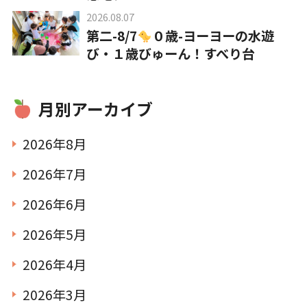
2026.08.07
第二-8/7
０歳-ヨーヨーの水遊
び・１歳びゅーん！すべり台
月別アーカイブ
2026年8月
2026年7月
2026年6月
2026年5月
2026年4月
2026年3月