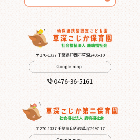
〒270-1337 千葉県印西市草深2496-10
0476-36-5161
〒270-1337 千葉県印西市草深2497-17