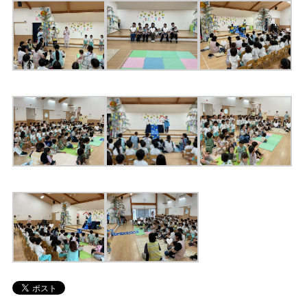
TEL.0476-36-5161
在園児用各種届出書類