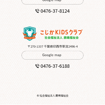
0476-37-8124
〒270-1337 千葉県印西市草深2496-4
0476-37-6188
© 社会福祉法人 鹿鳴福祉会