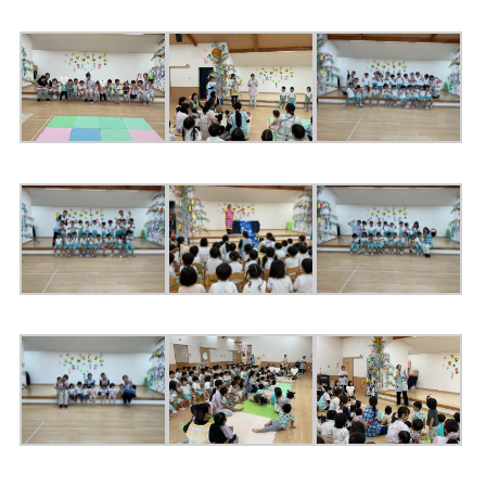
お知らせ
こじかのブログ
採用サイト
お問い合わせ