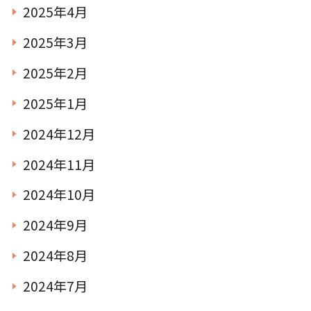
2025年4月
2025年3月
2025年2月
2025年1月
2024年12月
2024年11月
2024年10月
2024年9月
2024年8月
2024年7月