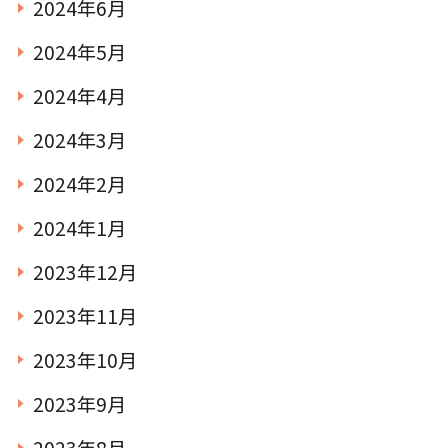
2024年6月
2024年5月
2024年4月
2024年3月
2024年2月
2024年1月
2023年12月
2023年11月
2023年10月
2023年9月
2023年8月