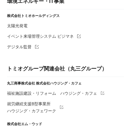
環境エネルギー・IT事業
株式会社トミオホールディングス
太陽光発電
イベント来場管理システム ビジマネ
デジタル監督
トミオグループ関連会社（丸三グループ）
丸三商事株式会社
株式会社ハウジング・カフェ
福祉施設建設・リフォーム ハウジング・カフェ
就労継続支援B型事業所
ハウジング・カフェワーク
株式会社エム・ウッド