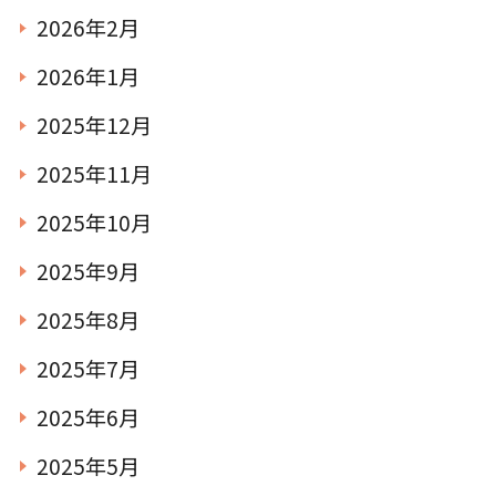
2026年2月
2026年1月
2025年12月
2025年11月
2025年10月
2025年9月
2025年8月
2025年7月
2025年6月
2025年5月