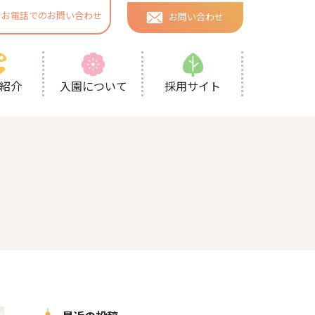
お電話でのお問い合わせ
お問い合わせ
採用サイト
紹介
入園について