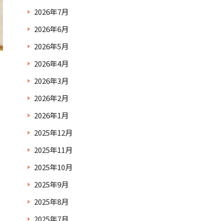
2026年7月
2026年6月
2026年5月
2026年4月
2026年3月
2026年2月
2026年1月
2025年12月
2025年11月
2025年10月
2025年9月
2025年8月
2025年7月