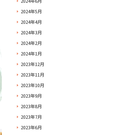
2024年6月
2024年5月
2024年4月
2024年3月
2024年2月
2024年1月
2023年12月
2023年11月
2023年10月
2023年9月
2023年8月
2023年7月
2023年6月