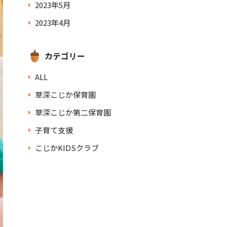
2023年5月
2023年4月
カテゴリー
ALL
草深こじか保育園
草深こじか第二保育園
子育て支援
こじかKIDSクラブ