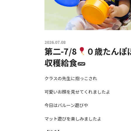
2026.07.08
第二-7/8
０歳たんぽ
収穫給食🥒
クラスの先生に抱っこされ
可愛いお顔を見せてくれましたよ
今日はバルーン遊びや
マット遊びを楽しみましたよ