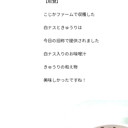
【給食】
こじかファームで収穫した
白ナスときゅうりは
今日の旧称で提供されました
白ナス入りのお味噌汁
きゅうりの和え物
美味しかったですね！