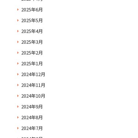
2025年6月
2025年5月
2025年4月
2025年3月
2025年2月
2025年1月
2024年12月
2024年11月
2024年10月
2024年9月
2024年8月
2024年7月