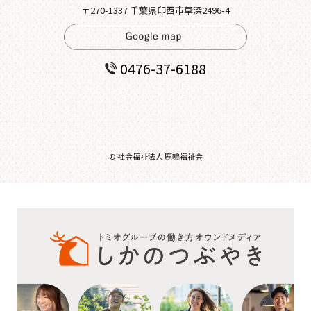
〒270-1337 千葉県印西市草深2496-4
0476-37-6188
© 社会福祉法人 鹿鳴福祉会