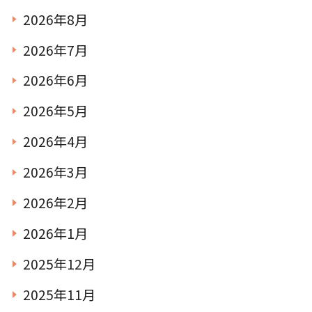
2026年8月
2026年7月
2026年6月
2026年5月
2026年4月
2026年3月
2026年2月
2026年1月
2025年12月
2025年11月