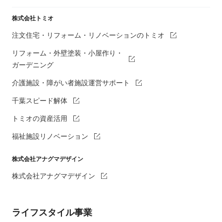
株式会社トミオ
注文住宅・リフォーム・リノベーションのトミオ
リフォーム・外壁塗装・小屋作り・
ガーデニング
介護施設・障がい者施設運営サポート
千葉スピード解体
トミオの資産活用
福祉施設リノベーション
株式会社アナグマデザイン
株式会社アナグマデザイン
ライフスタイル事業