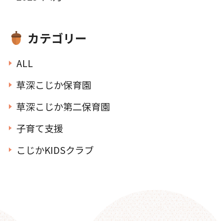
カテゴリー
ALL
草深こじか保育園
草深こじか第二保育園
子育て支援
こじかKIDSクラブ