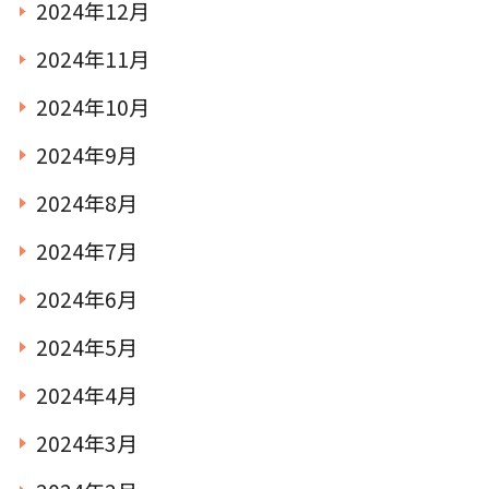
2024年12月
2024年11月
2024年10月
2024年9月
2024年8月
2024年7月
2024年6月
2024年5月
2024年4月
2024年3月