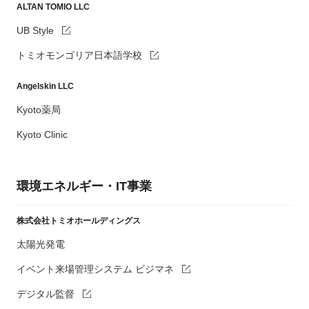
ALTAN TOMIO LLC
UB Style
トミオモンゴリア日本語学校
Angelskin LLC
Kyoto薬局
Kyoto Clinic
環境エネルギー・IT事業
株式会社トミオホールディングス
太陽光発電
イベント来場管理システム ビジマネ
デジタル監督