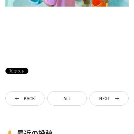
BACK
ALL
NEXT
最近の投稿