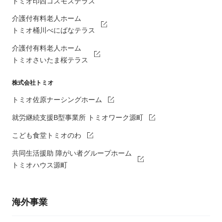
トミオ印西コスモステラス
介護付有料老人ホーム
トミオ桶川べにばなテラス
介護付有料老人ホーム
トミオさいたま桜テラス
株式会社トミオ
トミオ佐原ナーシングホーム
就労継続支援B型事業所 トミオワーク源町
こども食堂トミオのわ
共同生活援助 障がい者グループホーム
トミオハウス源町
海外事業