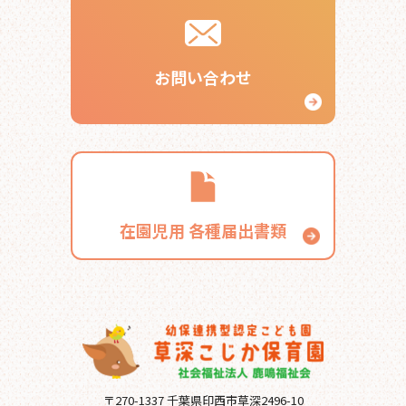
お問い合わせ
在園児用
各種届出書類
〒270-1337 千葉県印西市草深2496-10