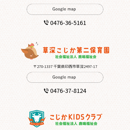
0476-36-5161
〒270-1337 千葉県印西市草深2497-17
0476-37-8124