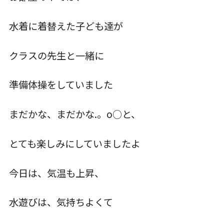
お知らせ
水着に着替えた子ども達が
クラスの先生と一緒に
こじかのブログ
準備体操をしていました
採用サイト
まだかな、まだかな.。o○と、
とても楽しみにしていましたよ
今日は、気温も上昇、
水遊びは、気持ちよくて
お問い合わせ