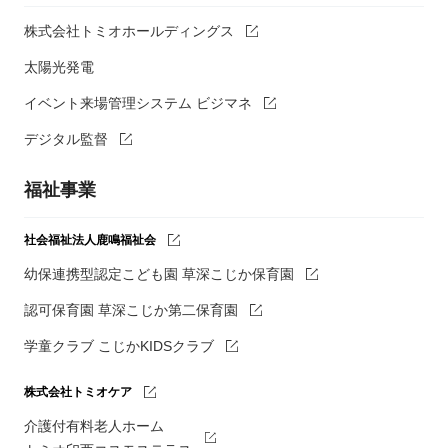
株式会社トミオホールディングス
太陽光発電
イベント来場管理システム ビジマネ
デジタル監督
福祉事業
社会福祉法人鹿鳴福祉会
幼保連携型認定こども園 草深こじか保育園
認可保育園 草深こじか第二保育園
学童クラブ こじかKIDSクラブ
株式会社トミオケア
介護付有料老人ホーム