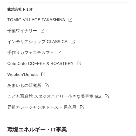
株式会社トミオ
TOMIO VILLAGE TAKASHINA
千葉ワイナリー
インテリアショップ CLASSICA
手作りカフェコテカフェ
Cote Cafe COFFEE & ROASTERY
Weeken'Donuts
あまいもの研究所
こども写真館 スタジオことり・小さな美容室 fika
元祖カレージャンボトースト 呂久呂
環境エネルギー・IT事業