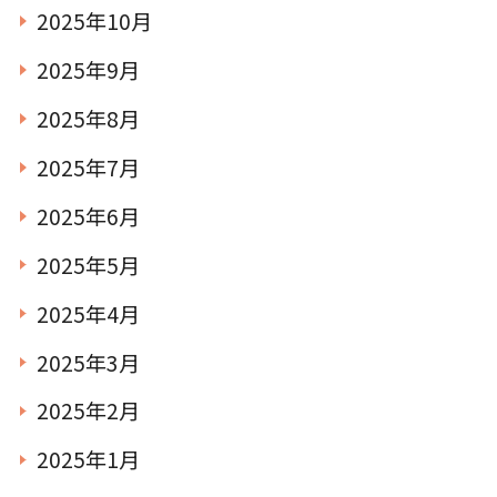
2025年10月
2025年9月
2025年8月
2025年7月
2025年6月
2025年5月
2025年4月
2025年3月
2025年2月
2025年1月