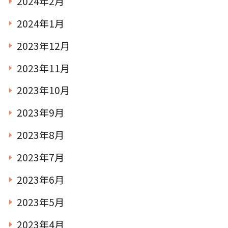
2024年2月
2024年1月
2023年12月
2023年11月
2023年10月
2023年9月
2023年8月
2023年7月
2023年6月
2023年5月
2023年4月