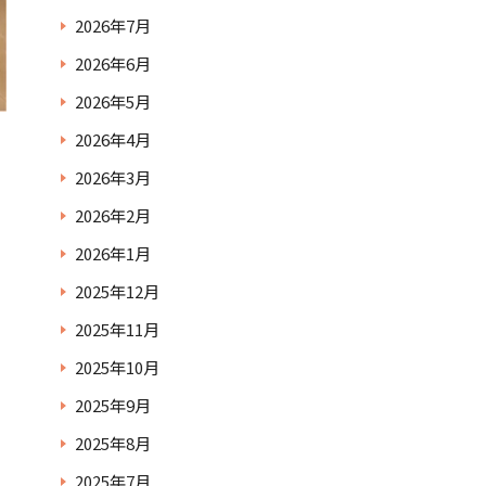
2026年7月
2026年6月
2026年5月
2026年4月
2026年3月
2026年2月
2026年1月
2025年12月
2025年11月
2025年10月
2025年9月
2025年8月
2025年7月