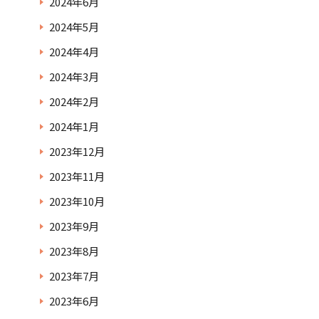
2024年6月
2024年5月
2024年4月
2024年3月
2024年2月
2024年1月
2023年12月
2023年11月
2023年10月
2023年9月
2023年8月
2023年7月
2023年6月