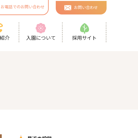
お電話でのお問い合わせ
お問い合わせ
採用サイト
紹介
入園について