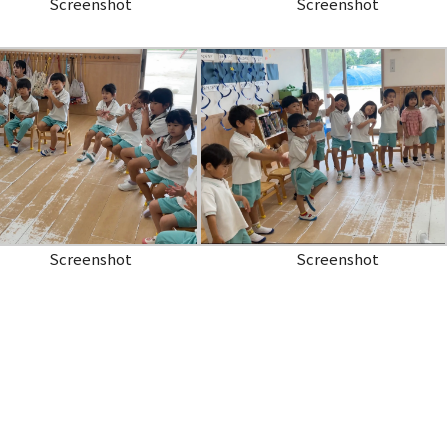
Screenshot
Screenshot
Screenshot
Screenshot