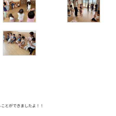
ることができましたよ！！