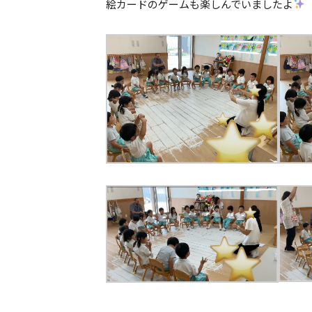
絵カードのゲームも楽しんでいましたよ