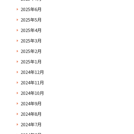
2025年6月
2025年5月
2025年4月
2025年3月
2025年2月
2025年1月
2024年12月
2024年11月
2024年10月
2024年9月
2024年8月
2024年7月