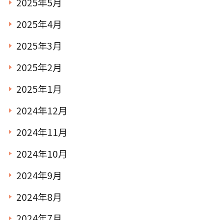
2025年5月
2025年4月
2025年3月
2025年2月
2025年1月
2024年12月
2024年11月
2024年10月
2024年9月
2024年8月
2024年7月