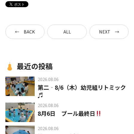
BACK
ALL
NEXT
最近の投稿
2026.08.06
第二‐8/6（木）幼児組リトミック
♬
2026.08.06
8月6日 プール最終日
2026.08.06