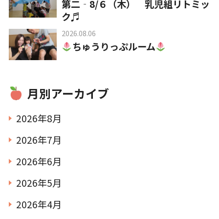
第二‐8/６（木） 乳児組リトミッ
ク♬
2026.08.06
ちゅうりっぷルーム
月別アーカイブ
2026年8月
2026年7月
2026年6月
2026年5月
2026年4月