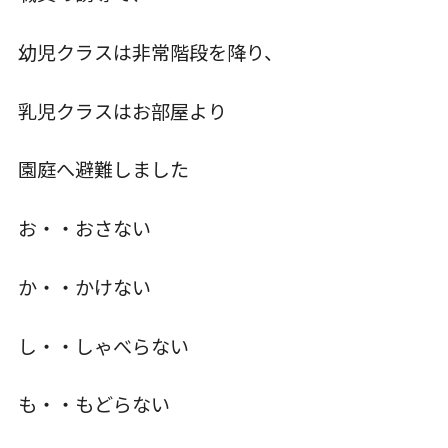
お知らせ
幼児クラスは非常階段を降り、
乳児クラスはお部屋より
こじかのブログ
園庭へ避難しました
採用サイト
お・・おさない
か・・かけない
し・・しゃべらない
も・・もどらない
お問い合わせ