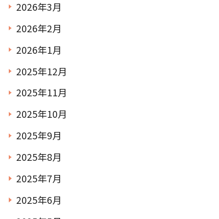
2026年3月
2026年2月
2026年1月
2025年12月
2025年11月
2025年10月
2025年9月
2025年8月
2025年7月
2025年6月