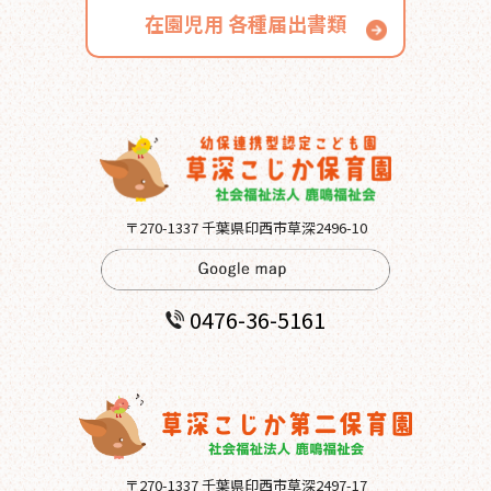
在園児用
各種届出書類
〒270-1337 千葉県印西市草深2496-10
0476-36-5161
〒270-1337 千葉県印西市草深2497-17