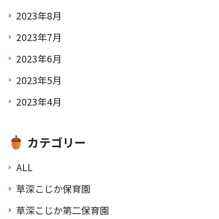
2023年8月
2023年7月
2023年6月
2023年5月
2023年4月
カテゴリー
ALL
草深こじか保育園
草深こじか第二保育園