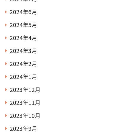
2024年6月
2024年5月
2024年4月
2024年3月
2024年2月
2024年1月
2023年12月
2023年11月
2023年10月
2023年9月