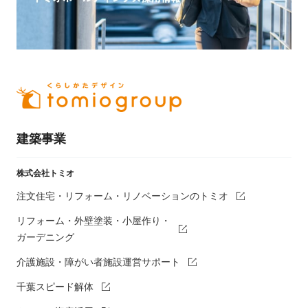
建築事業
株式会社トミオ
注文住宅・リフォーム・リノベーションのトミオ
リフォーム・外壁塗装・小屋作り・
ガーデニング
介護施設・障がい者施設運営サポート
千葉スピード解体