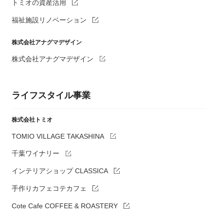
トミオの資産活用
福祉施設リノベーション
株式会社アナグマデザイン
株式会社アナグマデザイン
ライフスタイル事業
株式会社トミオ
TOMIO VILLAGE TAKASHINA
千葉ワイナリー
インテリアショップ CLASSICA
手作りカフェコテカフェ
Cote Cafe COFFEE & ROASTERY