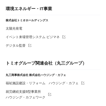
環境エネルギー・IT事業
株式会社トミオホールディングス
太陽光発電
イベント来場管理システム ビジマネ
デジタル監督
トミオグループ関連会社（丸三グループ）
丸三商事株式会社
株式会社ハウジング・カフェ
福祉施設建設・リフォーム ハウジング・カフェ
就労継続支援B型事業所
ハウジング・カフェワーク