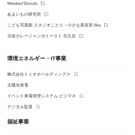
Weeken'Donuts
あまいもの研究所
こども写真館 スタジオことり・小さな美容室 fika
元祖カレージャンボトースト 呂久呂
環境エネルギー・IT事業
株式会社トミオホールディングス
太陽光発電
イベント来場管理システム ビジマネ
デジタル監督
福祉事業