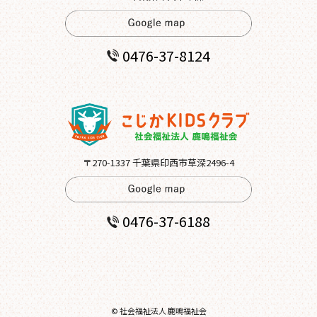
0476-37-8124
〒270-1337 千葉県印西市草深2496-4
0476-37-6188
© 社会福祉法人 鹿鳴福祉会