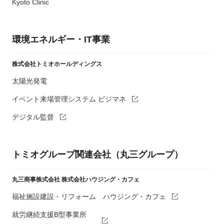
Kyoto Clinic
環境エネルギー・IT事業
株式会社トミオホールディングス
太陽光発電
イベント来場管理システム ビジマネ
デジタル監督
トミオグループ関連会社（丸三グループ）
丸三商事株式会社
株式会社ハウジング・カフェ
福祉施設建設・リフォーム ハウジング・カフェ
就労継続支援B型事業所