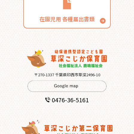
在園児用
各種届出書類
〒270-1337 千葉県印西市草深2496-10
0476-36-5161