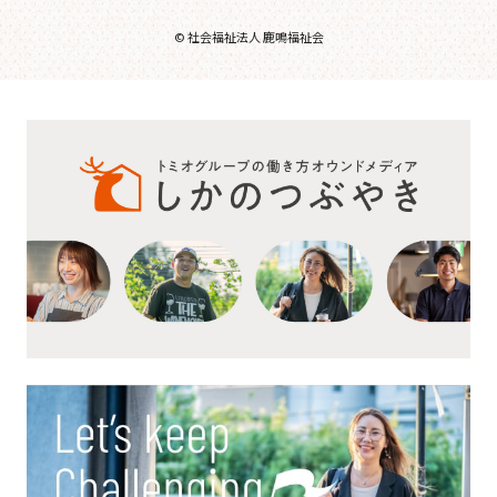
© 社会福祉法人 鹿鳴福祉会