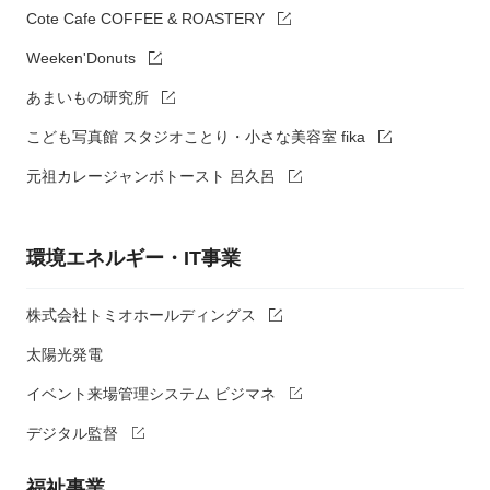
Cote Cafe COFFEE & ROASTERY
Weeken'Donuts
あまいもの研究所
こども写真館 スタジオことり・小さな美容室 fika
元祖カレージャンボトースト 呂久呂
環境エネルギー・IT事業
株式会社トミオホールディングス
太陽光発電
イベント来場管理システム ビジマネ
デジタル監督
福祉事業