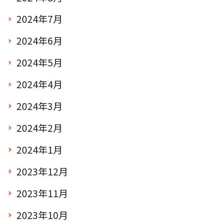
2024年7月
2024年6月
2024年5月
2024年4月
2024年3月
2024年2月
2024年1月
2023年12月
2023年11月
2023年10月