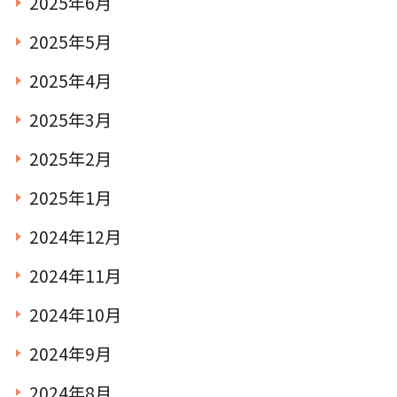
2025年6月
2025年5月
2025年4月
2025年3月
2025年2月
2025年1月
2024年12月
2024年11月
2024年10月
2024年9月
2024年8月