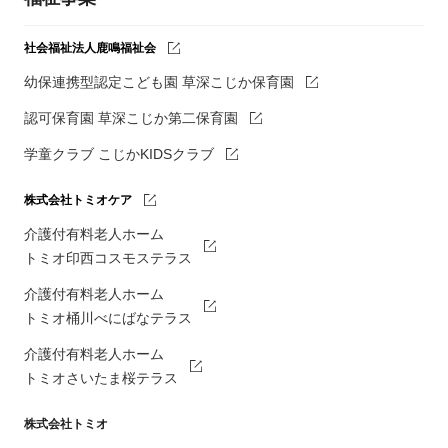
社会福祉法人鹿鳴福祉会
幼保連携型認定こども園 草深こじか保育園
認可保育園 草深こじか第二保育園
学童クラブ こじかKIDSクラブ
株式会社トミオケア
介護付有料老人ホーム
トミオ印西コスモステラス
介護付有料老人ホーム
トミオ桶川べにばなテラス
介護付有料老人ホーム
トミオさいたま桜テラス
株式会社トミオ