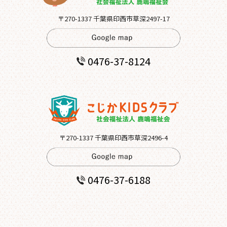
〒270-1337 千葉県印西市草深2497-17
0476-37-8124
〒270-1337 千葉県印西市草深2496-4
0476-37-6188