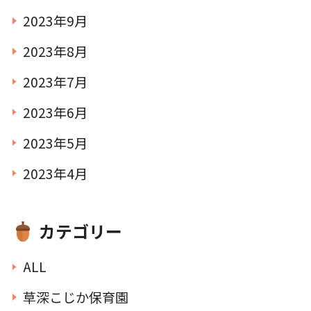
2023年9月
2023年8月
2023年7月
2023年6月
2023年5月
2023年4月
カテゴリー
ALL
草深こじか保育園