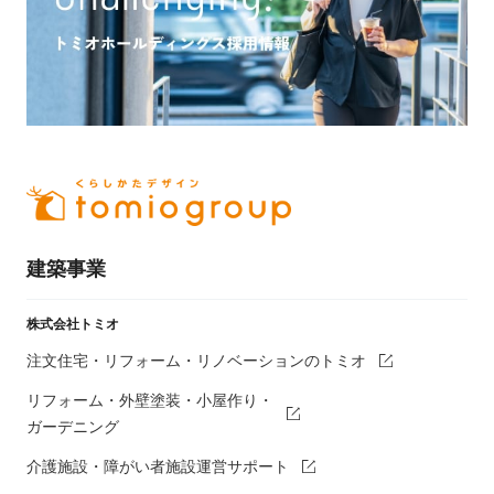
建築事業
株式会社トミオ
注文住宅・リフォーム・リノベーションのトミオ
リフォーム・外壁塗装・小屋作り・
ガーデニング
介護施設・障がい者施設運営サポート