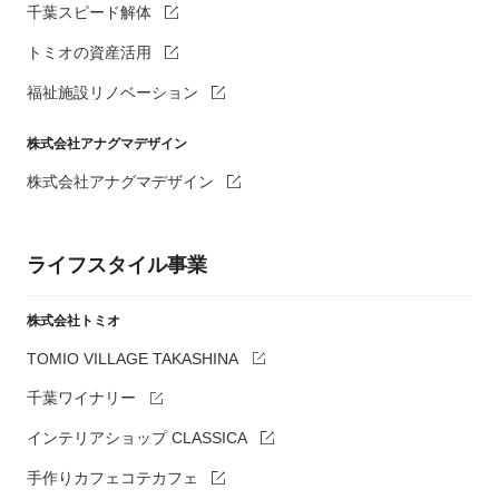
千葉スピード解体
トミオの資産活用
福祉施設リノベーション
株式会社アナグマデザイン
株式会社アナグマデザイン
ライフスタイル事業
株式会社トミオ
TOMIO VILLAGE TAKASHINA
千葉ワイナリー
インテリアショップ CLASSICA
手作りカフェコテカフェ