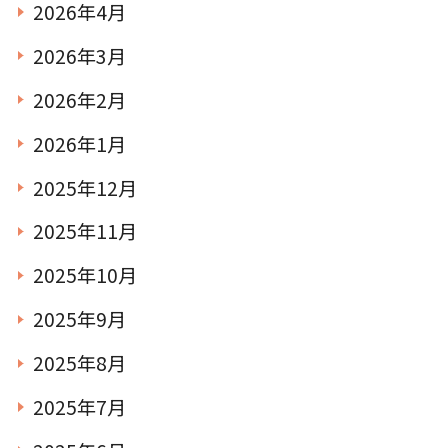
2026年4月
2026年3月
2026年2月
2026年1月
2025年12月
2025年11月
2025年10月
2025年9月
2025年8月
2025年7月