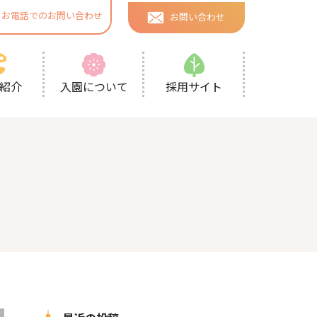
お電話でのお問い合わせ
お問い合わせ
採用サイト
紹介
入園について