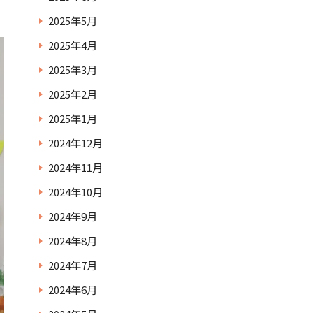
2025年5月
2025年4月
2025年3月
2025年2月
2025年1月
2024年12月
2024年11月
2024年10月
2024年9月
2024年8月
2024年7月
2024年6月