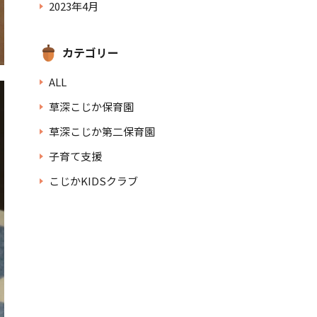
2023年4月
カテゴリー
ALL
草深こじか保育園
草深こじか第二保育園
子育て支援
こじかKIDSクラブ