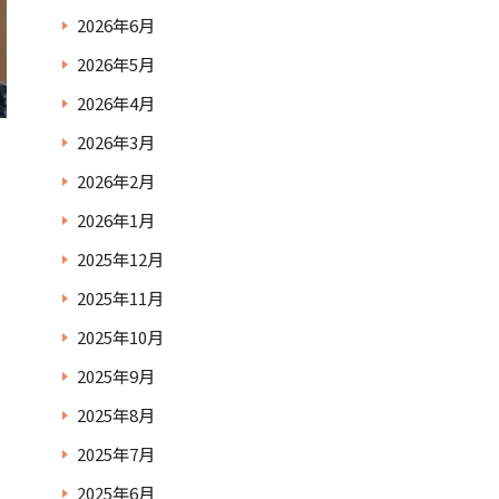
2026年6月
2026年5月
2026年4月
2026年3月
2026年2月
2026年1月
2025年12月
2025年11月
2025年10月
2025年9月
2025年8月
2025年7月
2025年6月