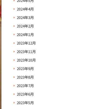
2024年5月
2024年4月
2024年3月
2024年2月
2024年1月
2023年12月
2023年11月
2023年10月
2023年9月
2023年8月
2023年7月
2023年6月
2023年5月