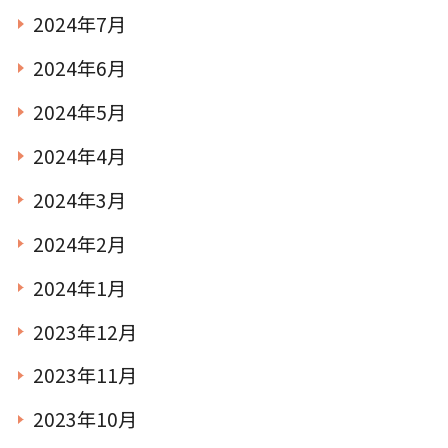
2024年7月
2024年6月
2024年5月
2024年4月
2024年3月
2024年2月
2024年1月
2023年12月
2023年11月
2023年10月