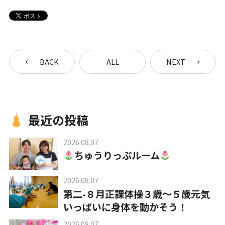
BACK
ALL
NEXT
最近の投稿
2026.08.07
ちゅうりっぷルーム
2026.08.07
第二-８月正課体操３歳～５歳元気
いっぱいに身体を動かそう！
2026.08.07