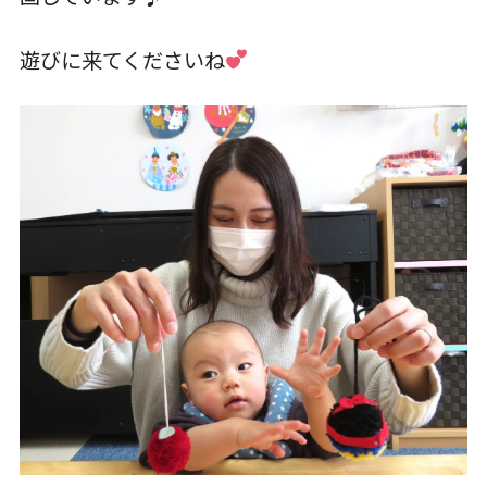
お知らせ
遊びに来てくださいね
こじかのブログ
採用サイト
お問い合わせ