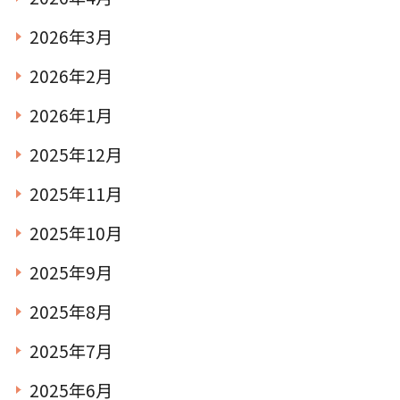
2026年3月
2026年2月
2026年1月
2025年12月
2025年11月
2025年10月
2025年9月
2025年8月
2025年7月
2025年6月