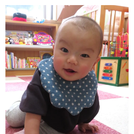
TEL.0476-36-5161
在園児用各種届出書類