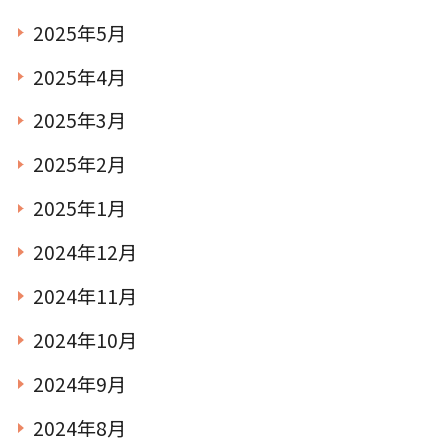
2025年5月
2025年4月
2025年3月
2025年2月
2025年1月
2024年12月
2024年11月
2024年10月
2024年9月
2024年8月