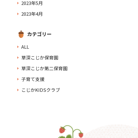
2023年5月
2023年4月
カテゴリー
ALL
草深こじか保育園
草深こじか第二保育園
子育て支援
こじかKIDSクラブ