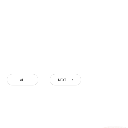
ALL
NEXT