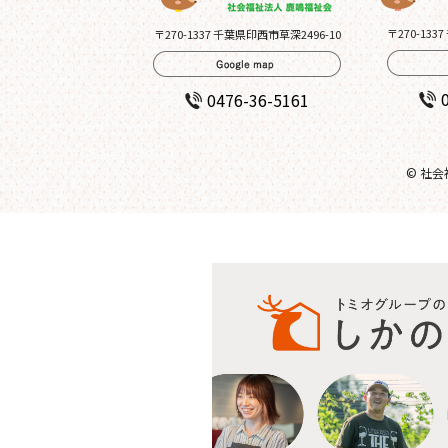
〒270-133
〒270-1337 千葉県印西市草深2496-10
0476-36-5161
© 社