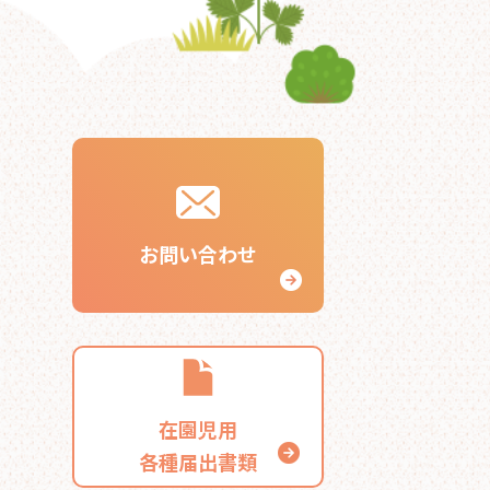
お問い合わせ
在園児用
各種届出書類