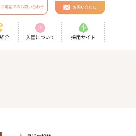
お電話でのお問い合わせ
お問い合わせ
採用サイト
紹介
入園について