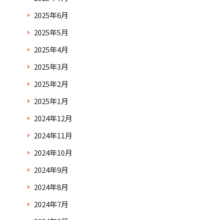
2025年6月
2025年5月
2025年4月
2025年3月
2025年2月
2025年1月
2024年12月
2024年11月
2024年10月
2024年9月
2024年8月
2024年7月