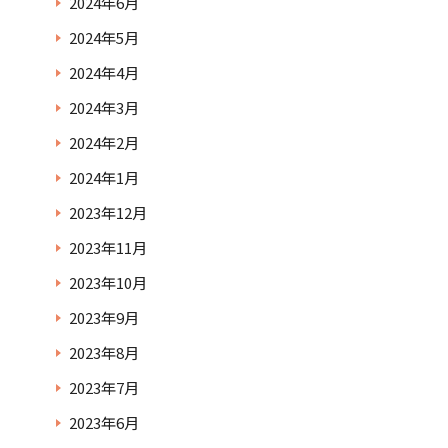
2024年6月
2024年5月
2024年4月
2024年3月
2024年2月
2024年1月
2023年12月
2023年11月
2023年10月
2023年9月
2023年8月
2023年7月
2023年6月