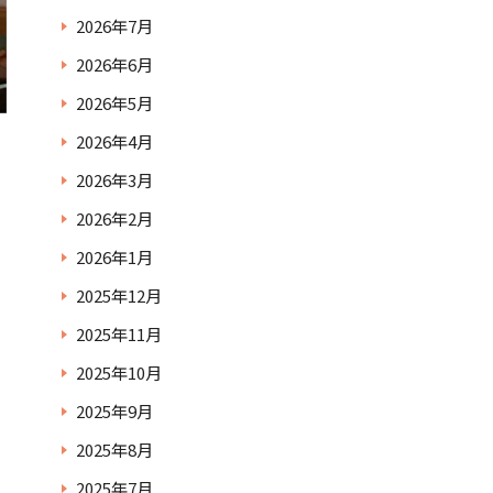
2026年7月
2026年6月
2026年5月
2026年4月
2026年3月
2026年2月
2026年1月
2025年12月
2025年11月
2025年10月
2025年9月
2025年8月
2025年7月